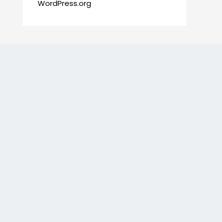
WordPress.org