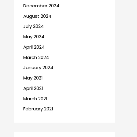
December 2024
August 2024
July 2024
May 2024
April 2024
March 2024
January 2024
May 2021
April 2021
March 2021
February 2021