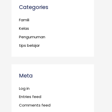
Categories
Famili
Kelas
Pengumuman
tips belajar
Meta
Log in
Entries feed
Comments feed